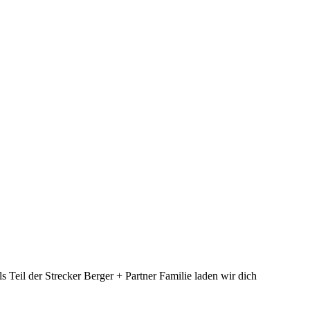
eil der Strecker Berger + Partner Familie laden wir dich