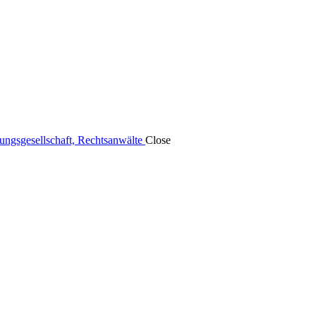
tungsgesellschaft, Rechtsanwälte
Close