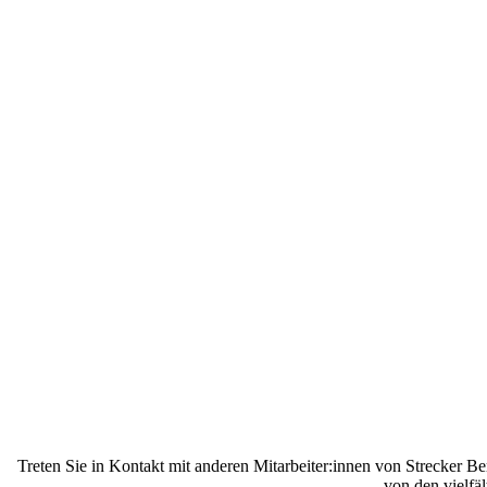
Treten Sie in Kontakt mit anderen Mitarbeiter:innen von Strecker B
von den vielfä