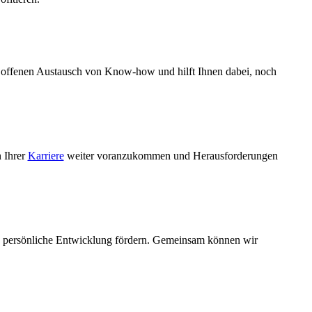
n offenen Austausch von Know-how und hilft Ihnen dabei, noch
n Ihrer
Karriere
weiter voranzukommen und Herausforderungen
uch persönliche Entwicklung fördern. Gemeinsam können wir