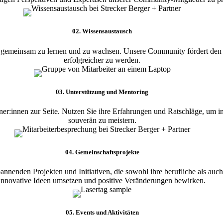
02. Wissensaustausch
 um gemeinsam zu lernen und zu wachsen. Unsere Community fördert de
erfolgreicher zu werden.
03. Unterstützung und Mentoring
er:innen zur Seite. Nutzen Sie ihre Erfahrungen und Ratschläge, um i
souverän zu meistern.
04. Gemeinschaftsprojekte
annenden Projekten und Initiativen, die sowohl ihre berufliche als a
innovative Ideen umsetzen und positive Veränderungen bewirken.
05. Events und Aktivitäten