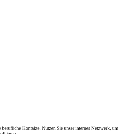
e berufliche Kontakte. Nutzen Sie unser internes Netzwerk, um
fitieren.