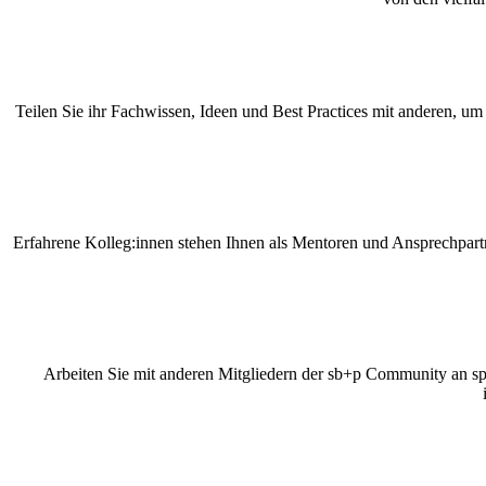
Teilen Sie ihr Fachwissen, Ideen und Best Practices mit anderen,
Erfahrene Kolleg:innen stehen Ihnen als Mentoren und Ansprechpartn
Arbeiten Sie mit anderen Mitgliedern der sb+p Community an sp