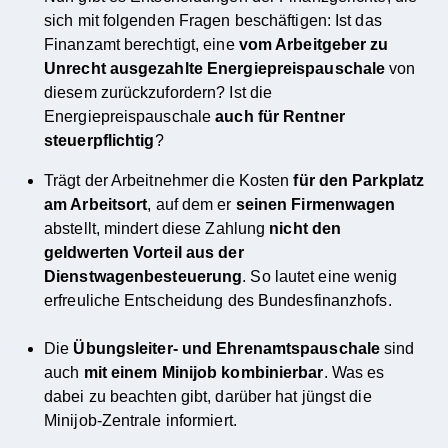
sich mit folgenden Fragen beschäftigen: Ist das
Finanzamt berechtigt, eine
vom
Arbeitgeber
zu
Unrecht ausgezahlte Energiepreispauschale
von
diesem zurückzufordern? Ist die
Energiepreispauschale
auch für Rentner
steuerpflichtig
?
Trägt der Arbeitnehmer die Kosten
für den Parkplatz
am Arbeitsort
, auf dem er
seinen Firmenwagen
abstellt, mindert diese Zahlung
nicht den
geldwerten Vorteil aus der
Dienstwagenbesteuerung
. So lautet eine wenig
erfreuliche Entscheidung des Bundesfinanzhofs.
Die
Übungsleiter- und Ehrenamtspauschale
sind
auch
mit einem Minijob kombinierbar
. Was es
dabei zu beachten gibt, darüber hat jüngst die
Minijob-Zentrale informiert.