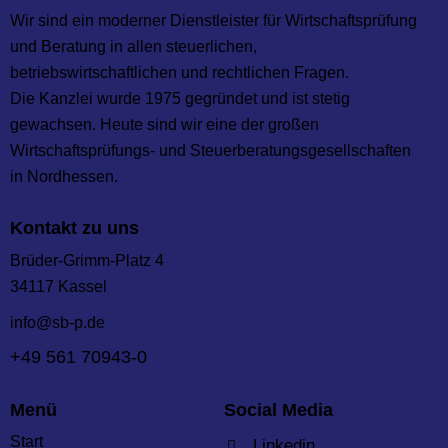
Wir sind ein moderner Dienstleister für Wirtschaftsprüfung
und Beratung in allen steuerlichen,
betriebswirtschaftlichen und rechtlichen Fragen.
Die Kanzlei wurde 1975 gegründet und ist stetig
gewachsen. Heute sind wir eine der großen
Wirtschaftsprüfungs- und Steuer­beratungs­gesellschaften
in Nordhessen.
Kontakt zu uns
Brüder-Grimm-Platz 4
34117 Kassel
info@sb-p.de
+49 561 70943-0
Menü
Social Media
Start
Linkedin