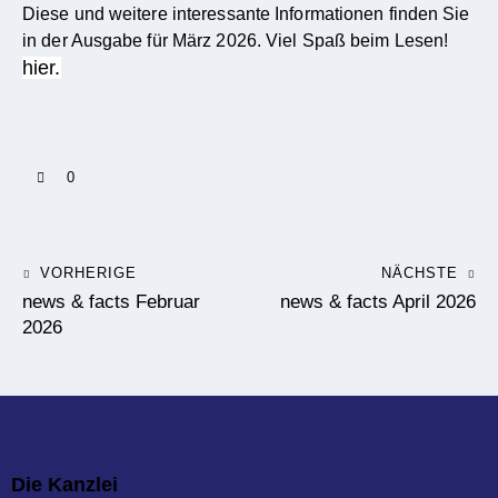
Diese und weitere interessante Informationen finden Sie
in der Ausgabe für März 2026. Viel Spaß beim Lesen!
hier.
0
VORHERIGE
NÄCHSTE
news & facts Februar
news & facts April 2026
2026
Die Kanzlei