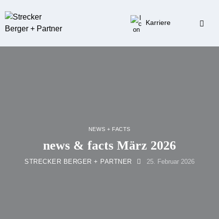
Karriere
NEWS + FACTS
news & facts März 2026
STRECKER BERGER + PARTNER
25. Februar 2026