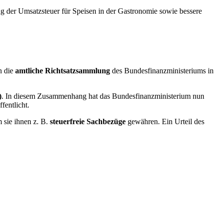
g der Umsatzsteuer für Speisen in der Gastronomie sowie bessere
h die
amtliche Richtsatzsammlung
des Bundesfinanzministeriums in
)
. In diesem Zusammenhang hat das Bundesfinanzministerium nun
ffentlicht.
m sie ihnen z. B.
steuerfreie Sachbezüge
gewähren. Ein Urteil des