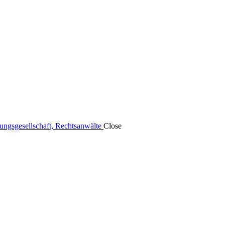
tungsgesellschaft, Rechtsanwälte
Close