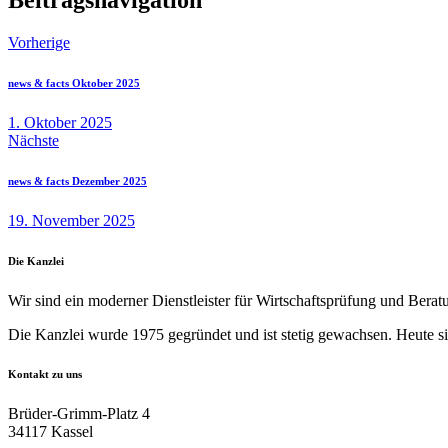
Vorherige
news & facts Oktober 2025
1. Oktober 2025
Nächste
news & facts Dezember 2025
19. November 2025
Die Kanzlei
Wir sind ein moderner Dienstleister für Wirtschaftsprüfung und Beratun
Die Kanzlei wurde 1975 gegründet und ist stetig gewachsen. Heute sin
Kontakt zu uns
Brüder-Grimm-Platz 4
34117 Kassel