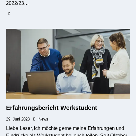
2022/23…
Erfahrungsbericht Werkstudent
29. Juni 2023
News
Liebe Leser, ich möchte gerne meine Erfahrungen und
Eindrücke als Werkstudent bei euch teilen. Seit Oktober