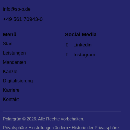
info@sb-p.de
+49 561 70943-0
Menü
Social Media
Start
Linkedin
Leistungen
Instagram
Mandanten
Kanzlei
Digitalisierung
Karriere
Kontakt
Polargrün
© 2026. Alle Rechte vorbehalten.
Privatsphäre-Einstellungen ändern
•
Historie der Privatsphäre-