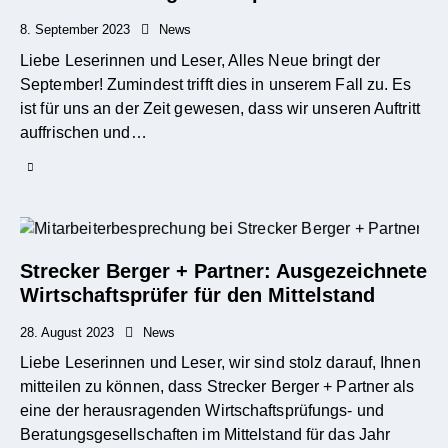
8. September 2023
News
Liebe Leserinnen und Leser, Alles Neue bringt der
September! Zumindest trifft dies in unserem Fall zu. Es
ist für uns an der Zeit gewesen, dass wir unseren Auftritt
auffrischen und…
Strecker Berger + Partner: Ausgezeichnete
Wirtschaftsprüfer für den Mittelstand
28. August 2023
News
Liebe Leserinnen und Leser, wir sind stolz darauf, Ihnen
mitteilen zu können, dass Strecker Berger + Partner als
eine der herausragenden Wirtschaftsprüfungs- und
Beratungsgesellschaften im Mittelstand für das Jahr