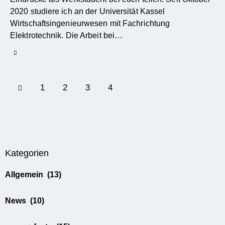
2020 studiere ich an der Universität Kassel
Wirtschaftsingenieurwesen mit Fachrichtung
Elektrotechnik. Die Arbeit bei…
1
2
3
4
Kategorien
Allgemein
(13)
News
(10)