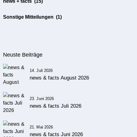
news + facts
(15)
Sonstige Mitteilungen
(1)
Neuste Beiträge
14. Juli 2026
news & facts August 2026
23. Juni 2026
news & facts Juli 2026
21. Mai 2026
news & facts Juni 2026