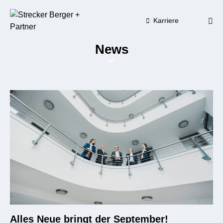
Karriere
News
Alles Neue bringt der September!