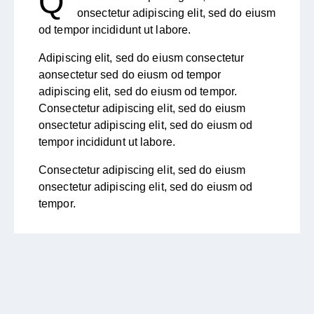
Q
onsectetur adipiscing elit, sed do eiusm
od tempor incididunt ut labore.
Adipiscing elit, sed do eiusm consectetur
aonsectetur sed do eiusm od tempor
adipiscing elit, sed do eiusm od tempor.
Consectetur adipiscing elit, sed do eiusm
onsectetur adipiscing elit, sed do eiusm od
tempor incididunt ut labore.
Consectetur adipiscing elit, sed do eiusm
onsectetur adipiscing elit, sed do eiusm od
tempor.