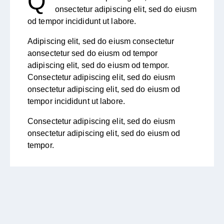
Q
onsectetur adipiscing elit, sed do eiusm
od tempor incididunt ut labore.
Adipiscing elit, sed do eiusm consectetur
aonsectetur sed do eiusm od tempor
adipiscing elit, sed do eiusm od tempor.
Consectetur adipiscing elit, sed do eiusm
onsectetur adipiscing elit, sed do eiusm od
tempor incididunt ut labore.
Consectetur adipiscing elit, sed do eiusm
onsectetur adipiscing elit, sed do eiusm od
tempor.